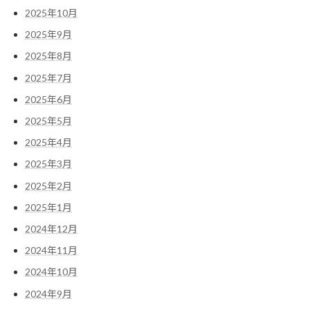
2025年10月
2025年9月
2025年8月
2025年7月
2025年6月
2025年5月
2025年4月
2025年3月
2025年2月
2025年1月
2024年12月
2024年11月
2024年10月
2024年9月