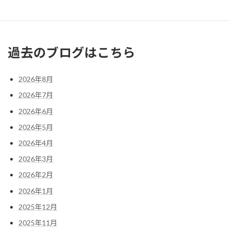
« 11月
1月 »
過去のブログはこちら
2026年8月
2026年7月
2026年6月
2026年5月
2026年4月
2026年3月
2026年2月
2026年1月
2025年12月
2025年11月