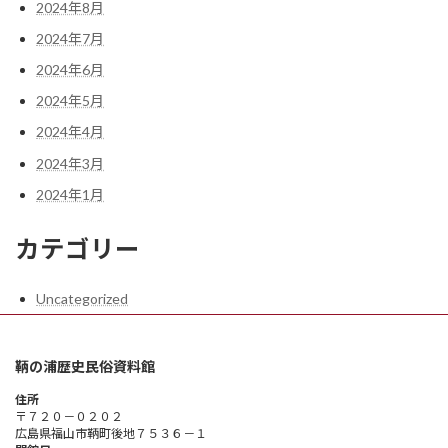
2024年8月
2024年7月
2024年6月
2024年5月
2024年4月
2024年3月
2024年1月
カテゴリー
Uncategorized
鞆の浦歴史民俗資料館
住所
〒７２０－０２０２
広島県福山市鞆町後地７５３６－１