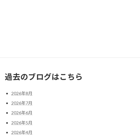
1
2
3
4
5
6
7
8
9
10
11
12
13
14
15
16
17
18
19
20
21
22
23
24
25
26
27
28
29
30
31
« 7月
過去のブログはこちら
2026年8月
2026年7月
2026年6月
2026年5月
2026年4月