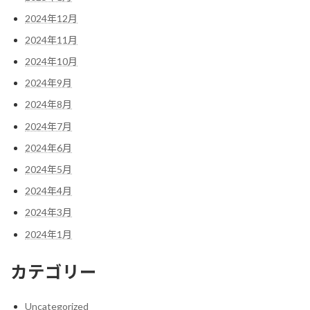
2024年12月
2024年11月
2024年10月
2024年9月
2024年8月
2024年7月
2024年6月
2024年5月
2024年4月
2024年3月
2024年1月
カテゴリー
Uncategorized