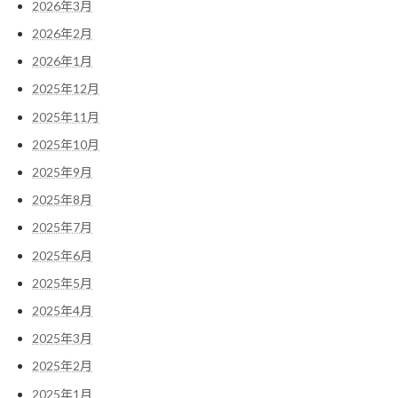
2026年3月
2026年2月
2026年1月
2025年12月
2025年11月
2025年10月
2025年9月
2025年8月
2025年7月
2025年6月
2025年5月
2025年4月
2025年3月
2025年2月
2025年1月