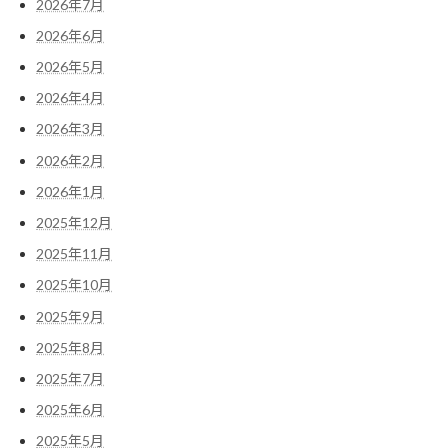
2026年7月
2026年6月
2026年5月
2026年4月
2026年3月
2026年2月
2026年1月
2025年12月
2025年11月
2025年10月
2025年9月
2025年8月
2025年7月
2025年6月
2025年5月