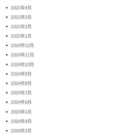
2025年4月
2025年3月
2025年2月
2025年1月
2024年12月
2024年11月
2024年10月
2024年9月
2024年8月
2024年7月
2024年6月
2024年5月
2024年4月
2024年3月