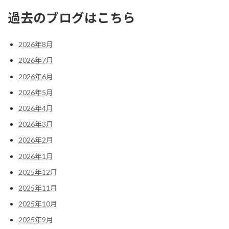
過去のブログはこちら
2026年8月
2026年7月
2026年6月
2026年5月
2026年4月
2026年3月
2026年2月
2026年1月
2025年12月
2025年11月
2025年10月
2025年9月