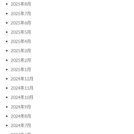
2025年8月
2025年7月
2025年6月
2025年5月
2025年4月
2025年3月
2025年2月
2025年1月
2024年12月
2024年11月
2024年10月
2024年9月
2024年8月
2024年7月