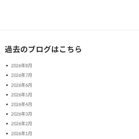
17
18
19
20
21
22
23
24
25
26
27
28
29
30
31
« 2月
4月 »
過去のブログはこちら
2026年8月
2026年7月
2026年6月
2026年5月
2026年4月
2026年3月
2026年2月
2026年1月