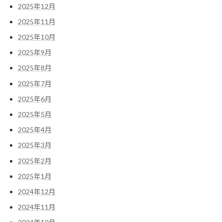
2025年12月
2025年11月
2025年10月
2025年9月
2025年8月
2025年7月
2025年6月
2025年5月
2025年4月
2025年3月
2025年2月
2025年1月
2024年12月
2024年11月