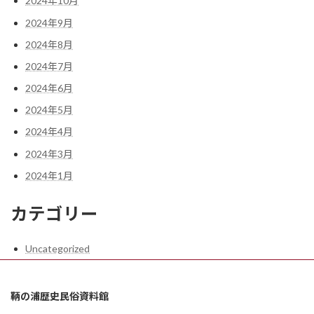
2024年10月
2024年9月
2024年8月
2024年7月
2024年6月
2024年5月
2024年4月
2024年3月
2024年1月
カテゴリー
Uncategorized
鞆の浦歴史民俗資料館