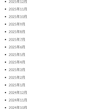
2025年12月
2025年11月
2025年10月
2025年9月
2025年8月
2025年7月
2025年6月
2025年5月
2025年4月
2025年3月
2025年2月
2025年1月
2024年12月
2024年11月
2024年10月