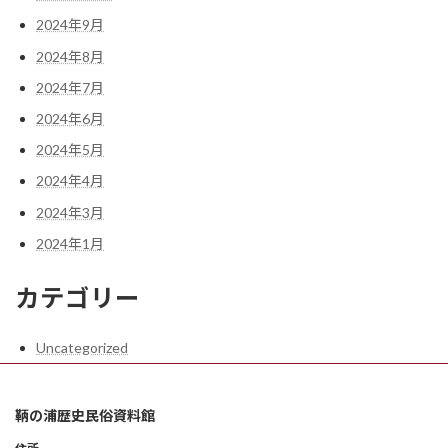
2024年9月
2024年8月
2024年7月
2024年6月
2024年5月
2024年4月
2024年3月
2024年1月
カテゴリー
Uncategorized
鞆の浦歴史民俗資料館