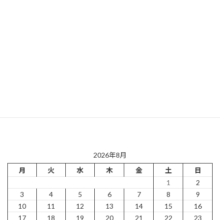
2026年8月
月
火
水
木
金
土
日
1
2
3
4
5
6
7
8
9
10
11
12
13
14
15
16
17
18
19
20
21
22
23