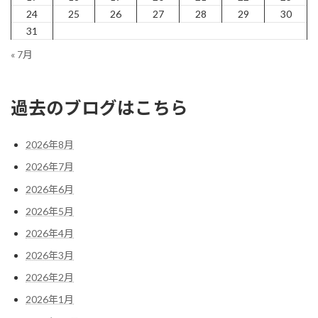
24
25
26
27
28
29
30
31
« 7月
過去のブログはこちら
2026年8月
2026年7月
2026年6月
2026年5月
2026年4月
2026年3月
2026年2月
2026年1月