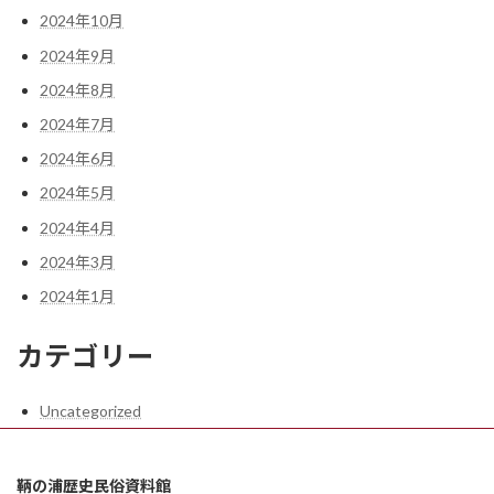
2024年10月
2024年9月
2024年8月
2024年7月
2024年6月
2024年5月
2024年4月
2024年3月
2024年1月
カテゴリー
Uncategorized
鞆の浦歴史民俗資料館