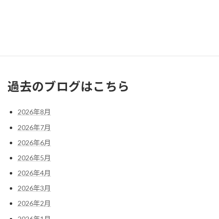
17
18
19
20
21
22
23
24
25
26
27
28
29
30
31
« 7月
過去のブログはこちら
2026年8月
2026年7月
2026年6月
2026年5月
2026年4月
2026年3月
2026年2月
2026年1月