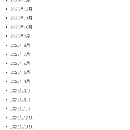
2025年12月
2025年11月
2025年10月
2025年9月
2025年8月
2025年7月
2025年6月
2025年5月
2025年4月
2025年3月
2025年2月
2025年1月
2024年12月
2024年11月