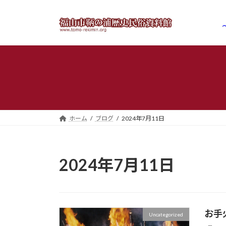
コ
ナ
ン
ビ
テ
ゲ
ン
ー
ツ
シ
へ
ョ
ス
ン
キ
に
ッ
移
プ
動
ホーム
ブログ
2024年7月11日
2024年7月11日
お手
Uncategorized