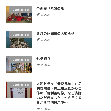
企画展「八朔の馬」
Uncategorized
8月 1, 2026
８月の休館日のお知らせ
Uncategorized
8月 1, 2026
七夕飾り
Uncategorized
7月 2, 2026
大河ドラマ「豊臣兄弟！」足
Uncategorized
利義昭役・尾上右近氏から自
作の「足利義昭像」をご寄贈
いただきました ～６月２６
日から特別展示中～
7月 1, 2026