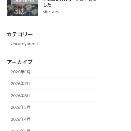
Uncategorized
した
5月 5, 2026
カテゴリー
Uncategorized
アーカイブ
2026年8月
2026年7月
2026年6月
2026年5月
2026年4月