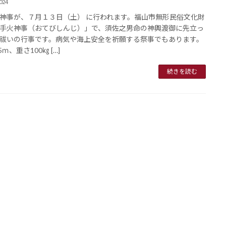
024
神事が、７月１３日（土） に行われます。福山市無形民俗文化財
手火神事（おてびしんじ）」で、須佐之男命の神輿渡御に先立っ
祓いの行事です。病気や海上安全を祈願する祭事でもあります。
5ｍ、重さ100㎏ […]
続きを読む