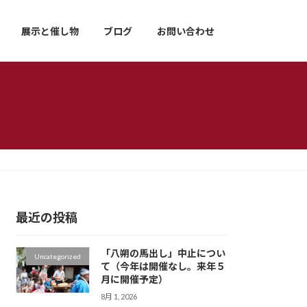
展示と催し物
ブログ
お問い合わせ
最近の投稿
「八朔の馬出し」中止につい
Uncategorized
て（今年は開催なし。来年５
月に開催予定）
8月 1, 2026