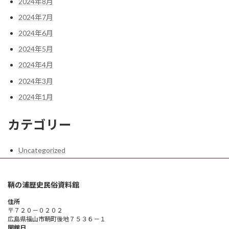
2024年8月
2024年7月
2024年6月
2024年5月
2024年4月
2024年3月
2024年1月
カテゴリー
Uncategorized
鞆の浦歴史民俗資料館
住所
〒７２０－０２０２
広島県福山市鞆町後地７５３６－１
開館日