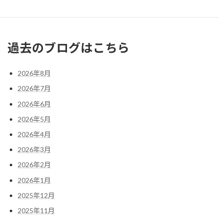
« 7月
9月 »
過去のブログはこちら
2026年8月
2026年7月
2026年6月
2026年5月
2026年4月
2026年3月
2026年2月
2026年1月
2025年12月
2025年11月