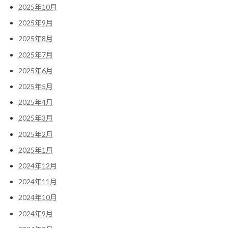
2025年10月
2025年9月
2025年8月
2025年7月
2025年6月
2025年5月
2025年4月
2025年3月
2025年2月
2025年1月
2024年12月
2024年11月
2024年10月
2024年9月