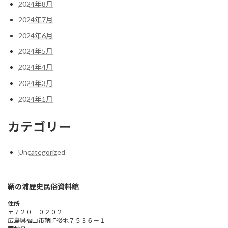
2024年8月
2024年7月
2024年6月
2024年5月
2024年4月
2024年3月
2024年1月
カテゴリー
Uncategorized
鞆の浦歴史民俗資料館
住所
〒７２０－０２０２
広島県福山市鞆町後地７５３６－１