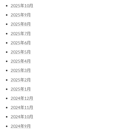
2025年10月
2025年9月
2025年8月
2025年7月
2025年6月
2025年5月
2025年4月
2025年3月
2025年2月
2025年1月
2024年12月
2024年11月
2024年10月
2024年9月