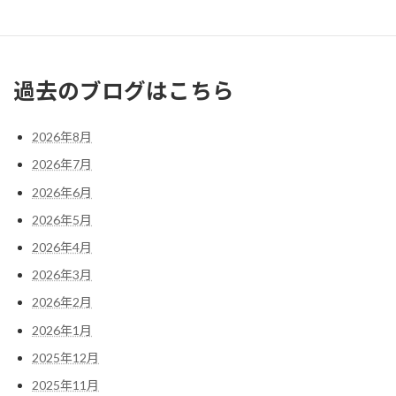
« 5月
7月 »
過去のブログはこちら
2026年8月
2026年7月
2026年6月
2026年5月
2026年4月
2026年3月
2026年2月
2026年1月
2025年12月
2025年11月