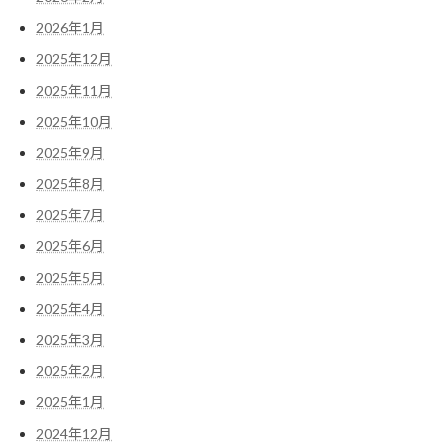
2026年1月
2025年12月
2025年11月
2025年10月
2025年9月
2025年8月
2025年7月
2025年6月
2025年5月
2025年4月
2025年3月
2025年2月
2025年1月
2024年12月