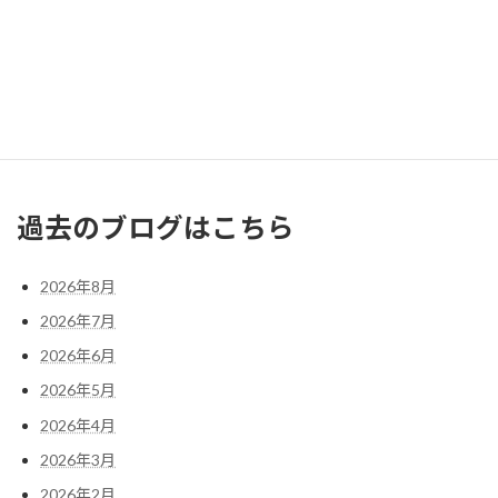
3
4
5
6
7
8
9
10
11
12
13
14
15
16
17
18
19
20
21
22
23
24
25
26
27
28
29
30
31
« 7月
過去のブログはこちら
2026年8月
2026年7月
2026年6月
2026年5月
2026年4月
2026年3月
2026年2月