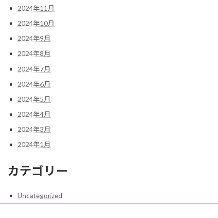
2024年11月
2024年10月
2024年9月
2024年8月
2024年7月
2024年6月
2024年5月
2024年4月
2024年3月
2024年1月
カテゴリー
Uncategorized