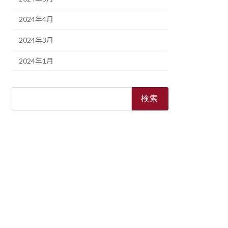
2024年4月
2024年3月
2024年1月
検
索: