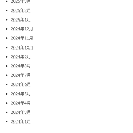
2025年3月
2025年2月
2025年1月
2024年12月
2024年11月
2024年10月
2024年9月
2024年8月
2024年7月
2024年6月
2024年5月
2024年4月
2024年3月
2024年1月