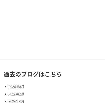
2026年8月
月
火
水
木
金
土
日
1
2
3
4
5
6
7
8
9
10
11
12
13
14
15
16
17
18
19
20
21
22
23
24
25
26
27
28
29
30
31
« 7月
過去のブログはこちら
2026年8月
2026年7月
2026年6月