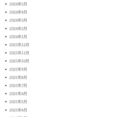
2026年5月
2026年4月
2026年3月
2026年2月
2026年1月
2025年12月
2025年11月
2025年10月
2025年9月
2025年8月
2025年7月
2025年6月
2025年5月
2025年4月