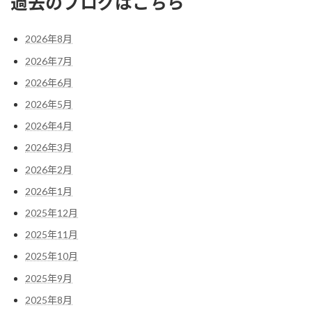
過去のブログはこちら
2026年8月
2026年7月
2026年6月
2026年5月
2026年4月
2026年3月
2026年2月
2026年1月
2025年12月
2025年11月
2025年10月
2025年9月
2025年8月