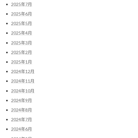
2025年7月
2025年6月
2025年5月
2025年4月
2025年3月
2025年2月
2025年1月
2024年12月
2024年11月
2024年10月
2024年9月
2024年8月
2024年7月
2024年6月