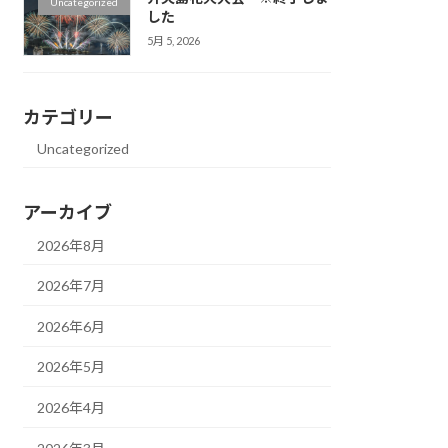
Uncategorized
した
5月 5, 2026
カテゴリー
Uncategorized
アーカイブ
2026年8月
2026年7月
2026年6月
2026年5月
2026年4月