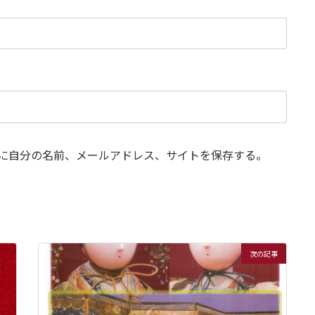
に自分の名前、メールアドレス、サイトを保存する。
次の記事