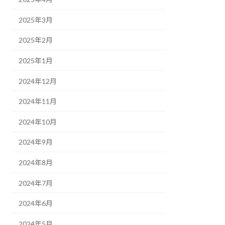
2025年3月
2025年2月
2025年1月
2024年12月
2024年11月
2024年10月
2024年9月
2024年8月
2024年7月
2024年6月
2024年5月