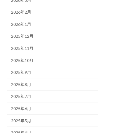
2026年3月
2026年2月
2026年1月
2025年12月
2025年11月
2025年10月
2025年9月
2025年8月
2025年7月
2025年6月
2025年5月
2025年4月