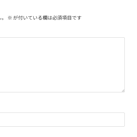
ん。
※
が付いている欄は必須項目です