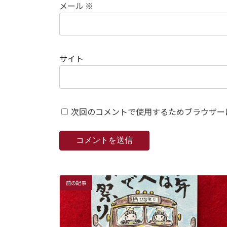
メール
※
サイト
次回のコメントで使用するためブラウザー
前の記事