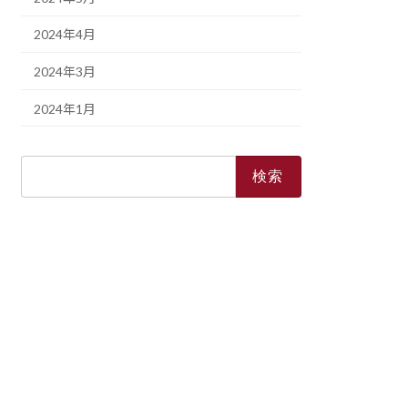
2024年4月
2024年3月
2024年1月
検
索: