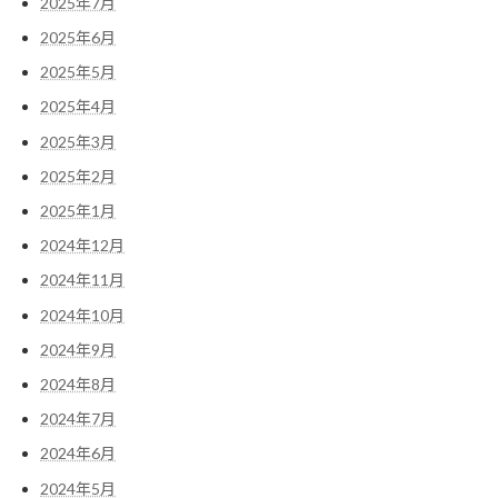
2025年7月
2025年6月
2025年5月
2025年4月
2025年3月
2025年2月
2025年1月
2024年12月
2024年11月
2024年10月
2024年9月
2024年8月
2024年7月
2024年6月
2024年5月