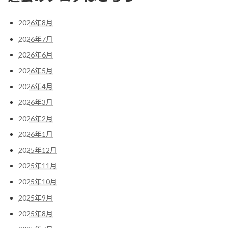
2026年8月
2026年7月
2026年6月
2026年5月
2026年4月
2026年3月
2026年2月
2026年1月
2025年12月
2025年11月
2025年10月
2025年9月
2025年8月