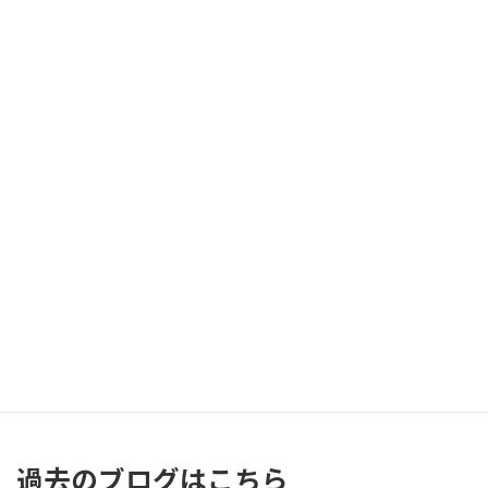
2026年8月
月
火
水
木
金
土
日
1
2
3
4
5
6
7
8
9
10
11
12
13
14
15
16
17
18
19
20
21
22
23
24
25
26
27
28
29
30
31
« 7月
過去のブログはこちら