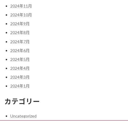
2024年11月
2024年10月
2024年9月
2024年8月
2024年7月
2024年6月
2024年5月
2024年4月
2024年3月
2024年1月
カテゴリー
Uncategorized