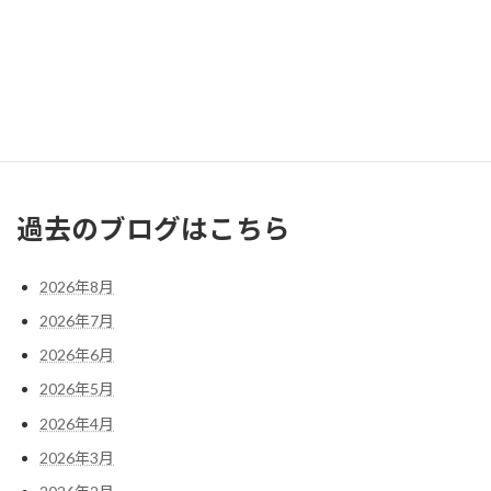
3
4
5
6
7
8
9
10
11
12
13
14
15
16
17
18
19
20
21
22
23
24
25
26
27
28
29
30
31
« 7月
過去のブログはこちら
2026年8月
2026年7月
2026年6月
2026年5月
2026年4月
2026年3月