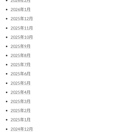
2026年2月
2026年1月
2025年12月
2025年11月
2025年10月
2025年9月
2025年8月
2025年7月
2025年6月
2025年5月
2025年4月
2025年3月
2025年2月
2025年1月
2024年12月