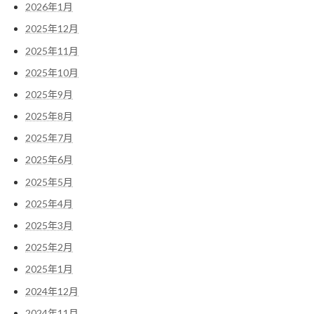
2026年1月
2025年12月
2025年11月
2025年10月
2025年9月
2025年8月
2025年7月
2025年6月
2025年5月
2025年4月
2025年3月
2025年2月
2025年1月
2024年12月
2024年11月