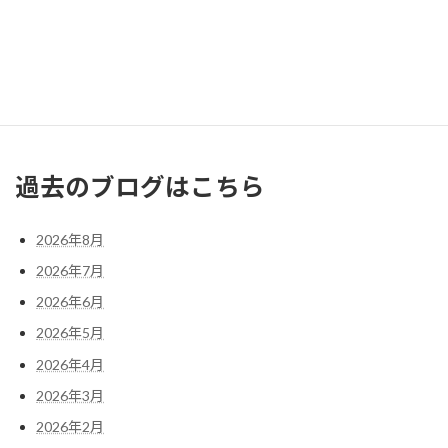
10
11
12
13
14
15
16
17
18
19
20
21
22
23
24
25
26
27
28
29
30
31
« 7月
過去のブログはこちら
2026年8月
2026年7月
2026年6月
2026年5月
2026年4月
2026年3月
2026年2月