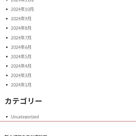
2024年10月
2024年9月
2024年8月
2024年7月
2024年6月
2024年5月
2024年4月
2024年3月
2024年1月
カテゴリー
Uncategorized