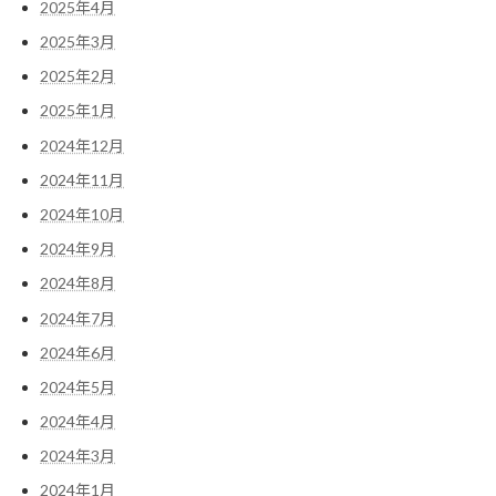
2025年4月
2025年3月
2025年2月
2025年1月
2024年12月
2024年11月
2024年10月
2024年9月
2024年8月
2024年7月
2024年6月
2024年5月
2024年4月
2024年3月
2024年1月