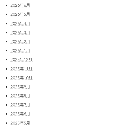
2026年6月
2026年5月
2026年4月
2026年3月
2026年2月
2026年1月
2025年12月
2025年11月
2025年10月
2025年9月
2025年8月
2025年7月
2025年6月
2025年5月