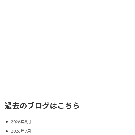
2026年8月
月
火
水
木
金
土
日
1
2
3
4
5
6
7
8
9
10
11
12
13
14
15
16
17
18
19
20
21
22
23
24
25
26
27
28
29
30
31
« 7月
過去のブログはこちら
2026年8月
2026年7月