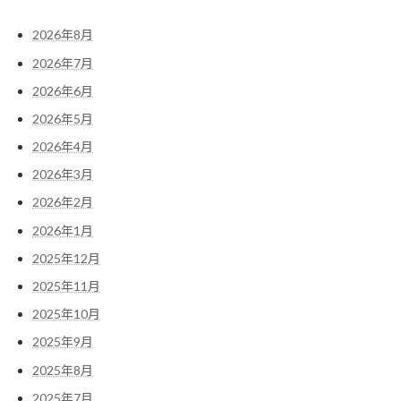
2026年8月
2026年7月
2026年6月
2026年5月
2026年4月
2026年3月
2026年2月
2026年1月
2025年12月
2025年11月
2025年10月
2025年9月
2025年8月
2025年7月