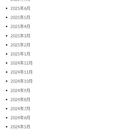
2025年6月
2025年5月
2025年4月
2025年3月
2025年2月
2025年1月
2024年12月
2024年11月
2024年10月
2024年9月
2024年8月
2024年7月
2024年6月
2024年5月