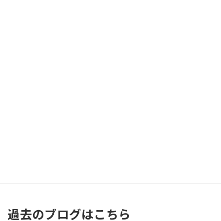
2026年8月
月
火
水
木
金
土
日
1
2
3
4
5
6
7
8
9
10
11
12
13
14
15
16
17
18
19
20
21
22
23
24
25
26
27
28
29
30
31
« 7月
過去のブログはこちら