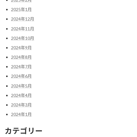
2025年1月
2024年12月
2024年11月
2024年10月
2024年9月
2024年8月
2024年7月
2024年6月
2024年5月
2024年4月
2024年3月
2024年1月
カテゴリー