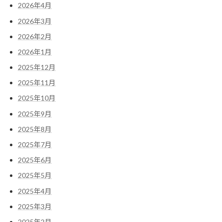
2026年4月
2026年3月
2026年2月
2026年1月
2025年12月
2025年11月
2025年10月
2025年9月
2025年8月
2025年7月
2025年6月
2025年5月
2025年4月
2025年3月
2025年2月