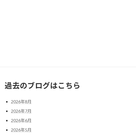
月
火
水
木
金
土
日
1
2
3
4
5
6
7
8
9
10
11
12
13
14
15
16
17
18
19
20
21
22
23
24
25
26
27
28
29
30
31
« 7月
過去のブログはこちら
2026年8月
2026年7月
2026年6月
2026年5月