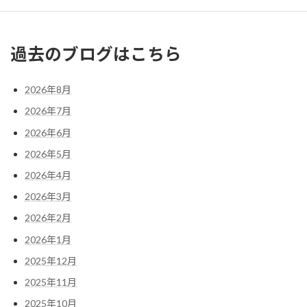
« 9月
11月 »
過去のブログはこちら
2026年8月
2026年7月
2026年6月
2026年5月
2026年4月
2026年3月
2026年2月
2026年1月
2025年12月
2025年11月
2025年10月