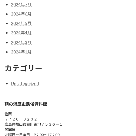
2024年7月
2024年6月
2024年5月
2024年4月
2024年3月
2024年1月
カテゴリー
Uncategorized
鞆の浦歴史民俗資料館
住所
〒７２０－０２０２
広島県福山市鞆町後地７５３６－１
開館日
火曜日～日曜日 9：00～17：00