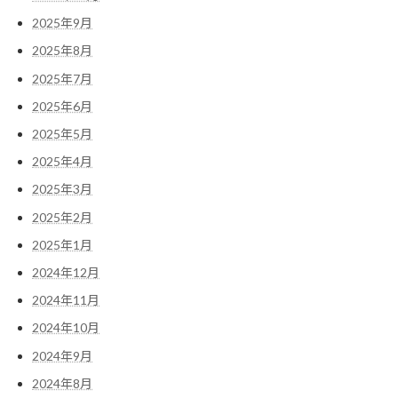
2025年9月
2025年8月
2025年7月
2025年6月
2025年5月
2025年4月
2025年3月
2025年2月
2025年1月
2024年12月
2024年11月
2024年10月
2024年9月
2024年8月