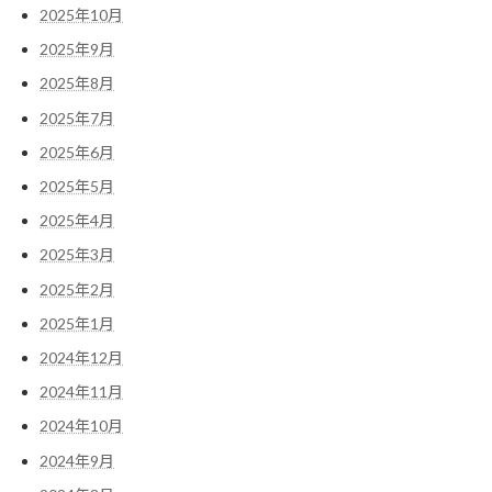
2025年10月
2025年9月
2025年8月
2025年7月
2025年6月
2025年5月
2025年4月
2025年3月
2025年2月
2025年1月
2024年12月
2024年11月
2024年10月
2024年9月