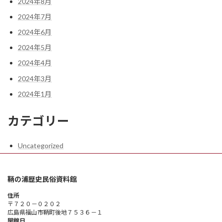
2024年8月
2024年7月
2024年6月
2024年5月
2024年4月
2024年3月
2024年1月
カテゴリー
Uncategorized
鞆の浦歴史民俗資料館
住所
〒７２０－０２０２
広島県福山市鞆町後地７５３６－１
開館日