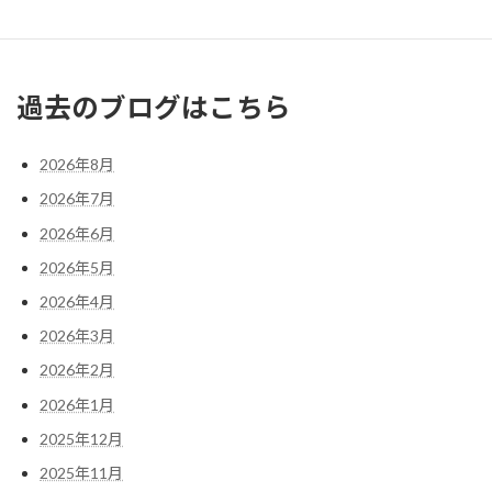
« 9月
11月 »
過去のブログはこちら
2026年8月
2026年7月
2026年6月
2026年5月
2026年4月
2026年3月
2026年2月
2026年1月
2025年12月
2025年11月