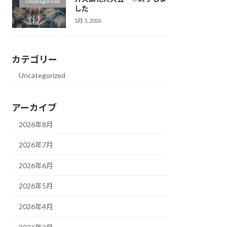
Uncategorized
した
5月 5, 2026
カテゴリー
Uncategorized
アーカイブ
2026年8月
2026年7月
2026年6月
2026年5月
2026年4月