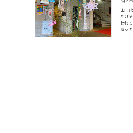
7月 2, 20
１Fロ
だける
われて
家々の