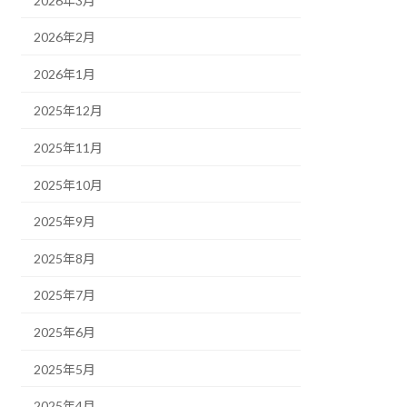
2026年3月
2026年2月
2026年1月
2025年12月
2025年11月
2025年10月
2025年9月
2025年8月
2025年7月
2025年6月
2025年5月
2025年4月