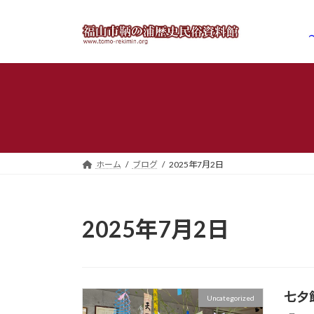
コ
ナ
ン
ビ
テ
ゲ
ン
ー
ツ
シ
へ
ョ
ス
ン
キ
に
ッ
移
プ
動
ホーム
ブログ
2025年7月2日
2025年7月2日
七夕
Uncategorized