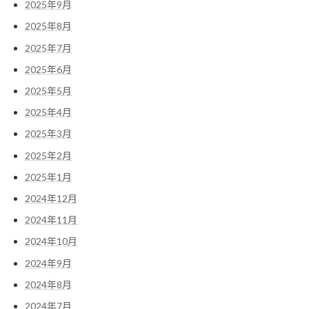
2025年9月
2025年8月
2025年7月
2025年6月
2025年5月
2025年4月
2025年3月
2025年2月
2025年1月
2024年12月
2024年11月
2024年10月
2024年9月
2024年8月
2024年7月