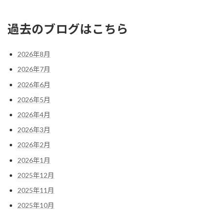
過去のブログはこちら
2026年8月
2026年7月
2026年6月
2026年5月
2026年4月
2026年3月
2026年2月
2026年1月
2025年12月
2025年11月
2025年10月