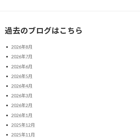
« 9月
11月 »
過去のブログはこちら
2026年8月
2026年7月
2026年6月
2026年5月
2026年4月
2026年3月
2026年2月
2026年1月
2025年12月
2025年11月