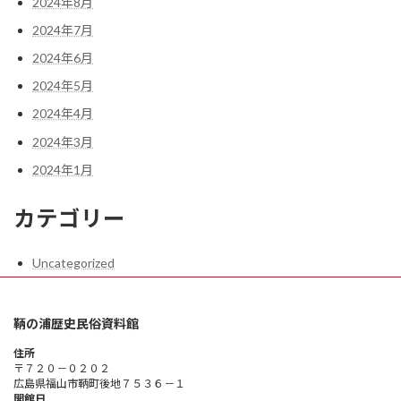
2024年8月
2024年7月
2024年6月
2024年5月
2024年4月
2024年3月
2024年1月
カテゴリー
Uncategorized
鞆の浦歴史民俗資料館
住所
〒７２０－０２０２
広島県福山市鞆町後地７５３６－１
開館日