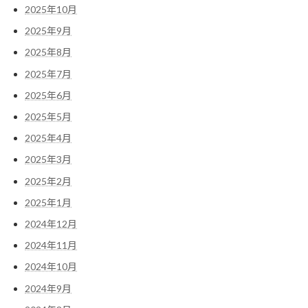
2025年10月
2025年9月
2025年8月
2025年7月
2025年6月
2025年5月
2025年4月
2025年3月
2025年2月
2025年1月
2024年12月
2024年11月
2024年10月
2024年9月