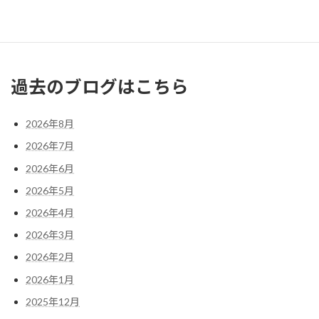
31
« 2月
4月 »
過去のブログはこちら
2026年8月
2026年7月
2026年6月
2026年5月
2026年4月
2026年3月
2026年2月
2026年1月
2025年12月