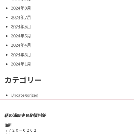
2024年8月
2024年7月
2024年6月
2024年5月
2024年4月
2024年3月
2024年1月
カテゴリー
Uncategorized
鞆の浦歴史民俗資料館
住所
〒７２０－０２０２