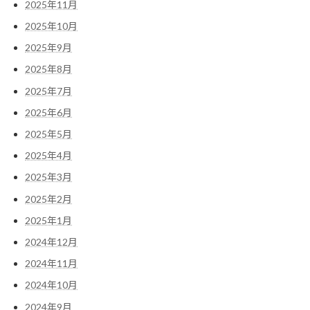
2025年11月
2025年10月
2025年9月
2025年8月
2025年7月
2025年6月
2025年5月
2025年4月
2025年3月
2025年2月
2025年1月
2024年12月
2024年11月
2024年10月
2024年9月