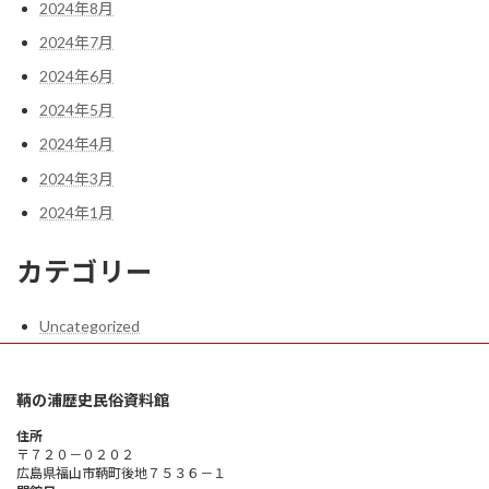
2024年8月
2024年7月
2024年6月
2024年5月
2024年4月
2024年3月
2024年1月
カテゴリー
Uncategorized
鞆の浦歴史民俗資料館
住所
〒７２０－０２０２
広島県福山市鞆町後地７５３６－１