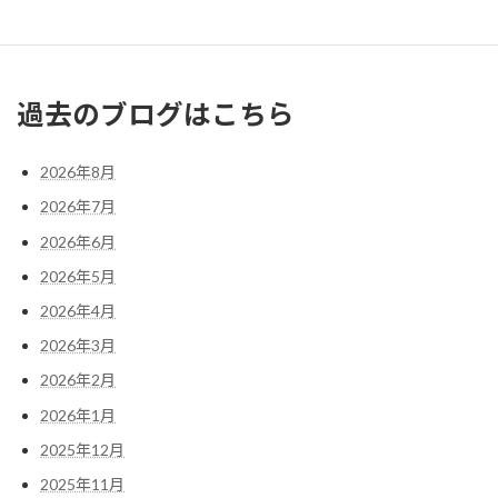
« 2月
4月 »
過去のブログはこちら
2026年8月
2026年7月
2026年6月
2026年5月
2026年4月
2026年3月
2026年2月
2026年1月
2025年12月
2025年11月