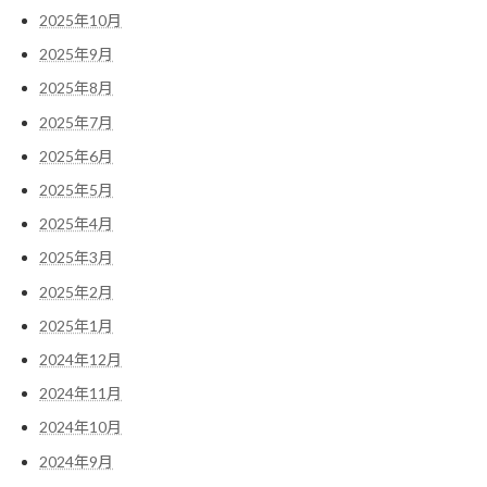
2025年10月
2025年9月
2025年8月
2025年7月
2025年6月
2025年5月
2025年4月
2025年3月
2025年2月
2025年1月
2024年12月
2024年11月
2024年10月
2024年9月