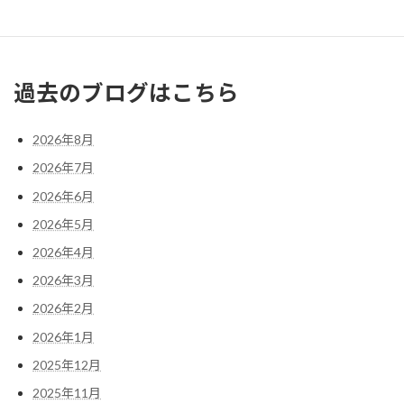
« 2月
4月 »
過去のブログはこちら
2026年8月
2026年7月
2026年6月
2026年5月
2026年4月
2026年3月
2026年2月
2026年1月
2025年12月
2025年11月