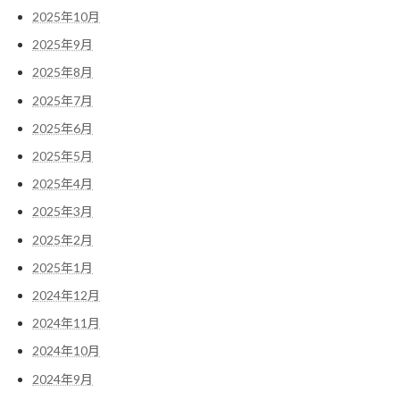
2025年10月
2025年9月
2025年8月
2025年7月
2025年6月
2025年5月
2025年4月
2025年3月
2025年2月
2025年1月
2024年12月
2024年11月
2024年10月
2024年9月