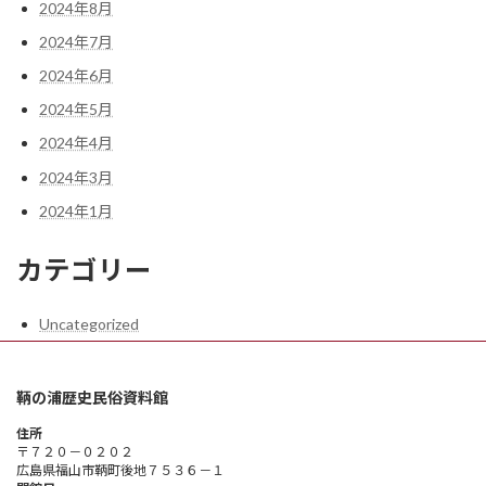
2024年8月
2024年7月
2024年6月
2024年5月
2024年4月
2024年3月
2024年1月
カテゴリー
Uncategorized
鞆の浦歴史民俗資料館
住所
〒７２０－０２０２
広島県福山市鞆町後地７５３６－１