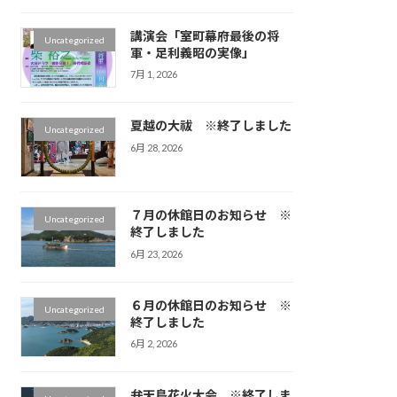
講演会「室町幕府最後の将
Uncategorized
軍・足利義昭の実像」
7月 1, 2026
夏越の大祓 ※終了しました
Uncategorized
6月 28, 2026
７月の休館日のお知らせ ※
Uncategorized
終了しました
6月 23, 2026
６月の休館日のお知らせ ※
Uncategorized
終了しました
6月 2, 2026
弁天島花火大会 ※終了しま