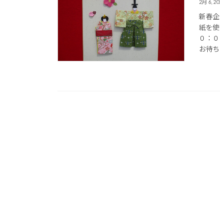
2月 6, 20
新春企
紙を使
０：０
お待ち