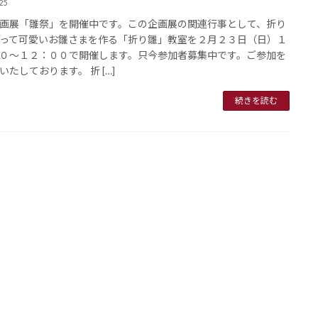
25
画展「雛祭」を開催中です。この企画展の関連行事として、折り
って可愛いお雛さまを作る「折り雛」教室を２月２３日（日）１
０～１２：００で開催します。只今参加者募集中です。ご参加を
いたしております。 折 […]
続きを読む