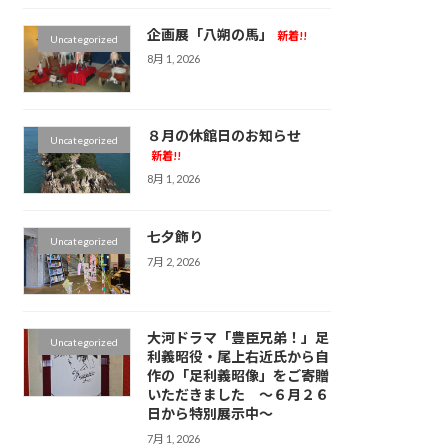
企画展「八朔の馬」
新着!!
Uncategorized
8月 1, 2026
８月の休館日のお知らせ
Uncategorized
新着!!
8月 1, 2026
七夕飾り
Uncategorized
7月 2, 2026
大河ドラマ「豊臣兄弟！」足
Uncategorized
利義昭役・尾上右近氏から自
作の「足利義昭像」をご寄贈
いただきました ～６月２６
日から特別展示中～
7月 1, 2026