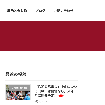
展示と催し物
ブログ
お問い合わせ
最近の投稿
「八朔の馬出し」中止につい
Uncategorized
て（今年は開催なし。来年５
月に開催予定）
新着!!
8月 1, 2026