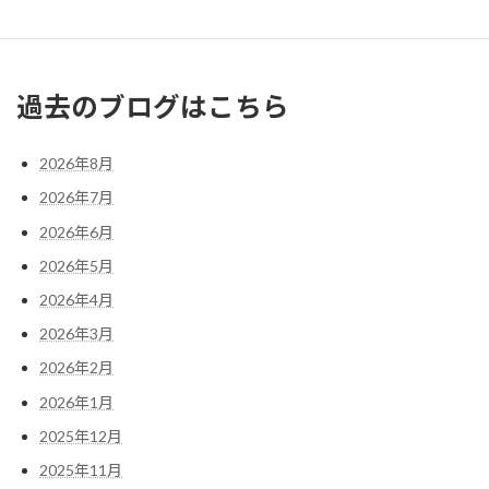
« 1月
3月 »
過去のブログはこちら
2026年8月
2026年7月
2026年6月
2026年5月
2026年4月
2026年3月
2026年2月
2026年1月
2025年12月
2025年11月