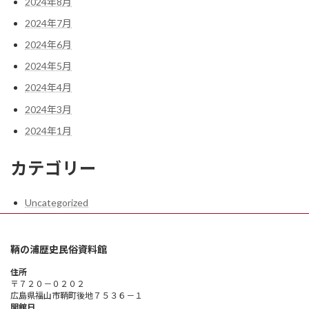
2024年8月
2024年7月
2024年6月
2024年5月
2024年4月
2024年3月
2024年1月
カテゴリー
Uncategorized
鞆の浦歴史民俗資料館
住所
〒７２０－０２０２
広島県福山市鞆町後地７５３６－１
開館日