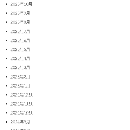
2025年10月
2025年9月
2025年8月
2025年7月
2025年6月
2025年5月
2025年4月
2025年3月
2025年2月
2025年1月
2024年12月
2024年11月
2024年10月
2024年9月