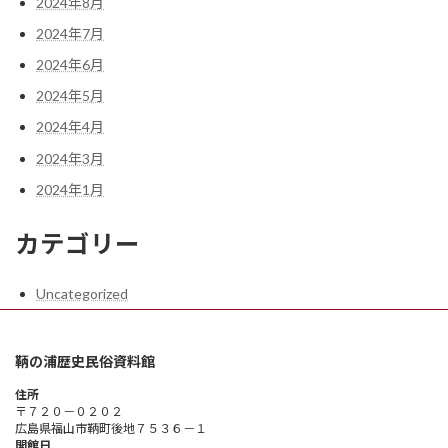
2024年8月
2024年7月
2024年6月
2024年5月
2024年4月
2024年3月
2024年1月
カテゴリー
Uncategorized
鞆の浦歴史民俗資料館
住所
〒７２０－０２０２
広島県福山市鞆町後地７５３６－１
開館日