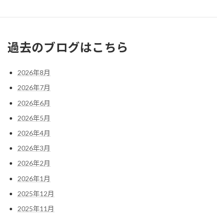
« 1月
3月 »
過去のブログはこちら
2026年8月
2026年7月
2026年6月
2026年5月
2026年4月
2026年3月
2026年2月
2026年1月
2025年12月
2025年11月