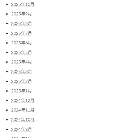
2025年10月
2025年9月
2025年8月
2025年7月
2025年6月
2025年5月
2025年4月
2025年3月
2025年2月
2025年1月
2024年12月
2024年11月
2024年10月
2024年9月