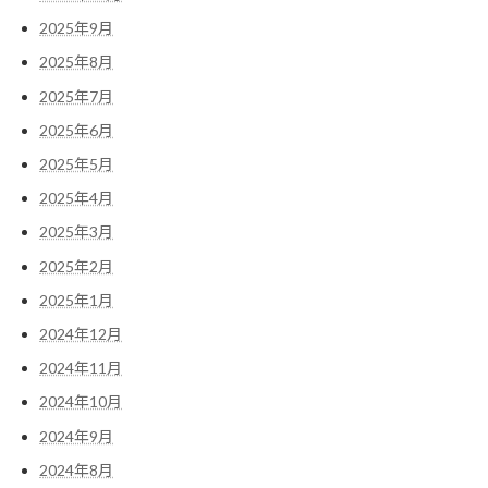
2025年9月
2025年8月
2025年7月
2025年6月
2025年5月
2025年4月
2025年3月
2025年2月
2025年1月
2024年12月
2024年11月
2024年10月
2024年9月
2024年8月