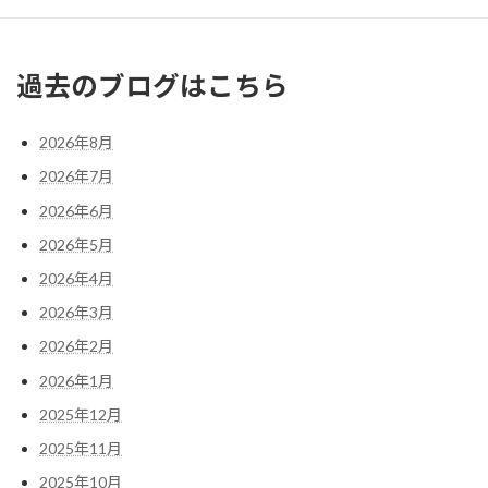
« 1月
3月 »
過去のブログはこちら
2026年8月
2026年7月
2026年6月
2026年5月
2026年4月
2026年3月
2026年2月
2026年1月
2025年12月
2025年11月
2025年10月