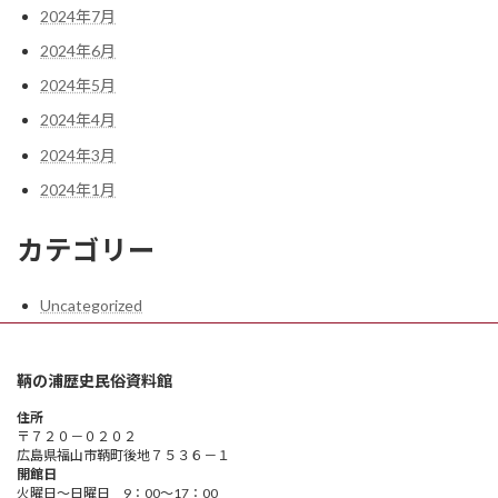
2024年7月
2024年6月
2024年5月
2024年4月
2024年3月
2024年1月
カテゴリー
Uncategorized
鞆の浦歴史民俗資料館
住所
〒７２０－０２０２
広島県福山市鞆町後地７５３６－１
開館日
火曜日～日曜日 9：00～17：00